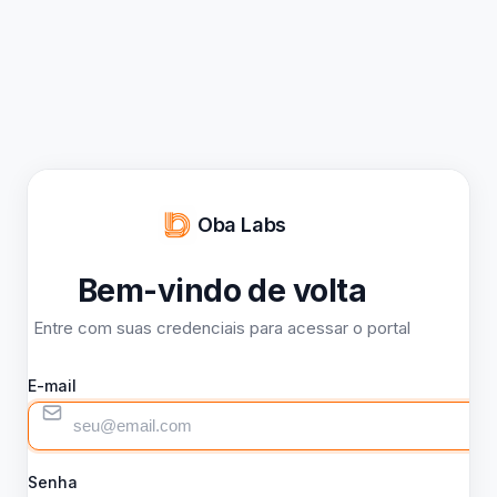
Oba Labs
Bem-vindo de volta
Entre com suas credenciais para acessar o portal
E-mail
Senha