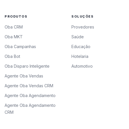
PRODUTOS
SOLUÇÕES
Oba CRM
Provedores
Oba MKT
Saúde
Oba Campanhas
Educação
Oba Bot
Hotelaria
Oba Disparo Inteligente
Automotivo
Agente Oba Vendas
Agente Oba Vendas CRM
Agente Oba Agendamento
Agente Oba Agendamento
CRM