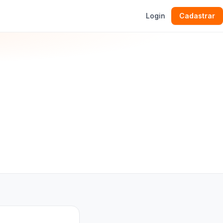
Login
Cadastrar