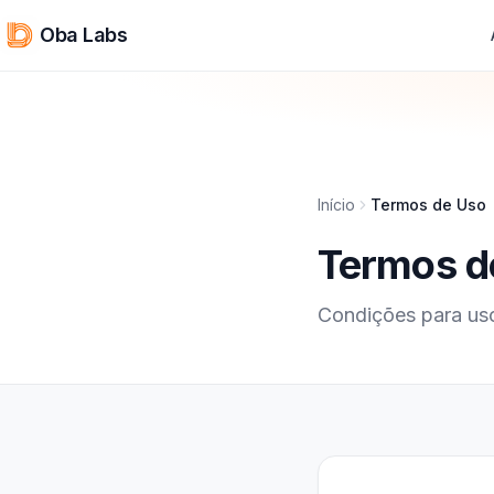
Oba Labs
Início
Termos de Uso
Termos d
Condições para uso