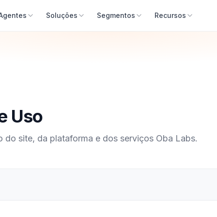
Agentes
Soluções
Segmentos
Recursos
e Uso
 do site, da plataforma e dos serviços Oba Labs.